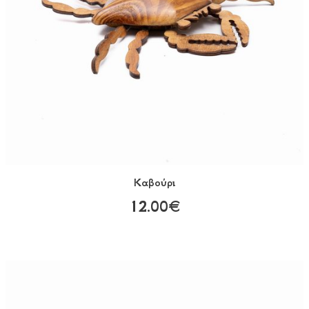
Καβούρι
12.00€