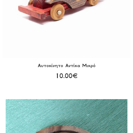
Αυτοκίνητο Αντίκα Μικρό
10.00€