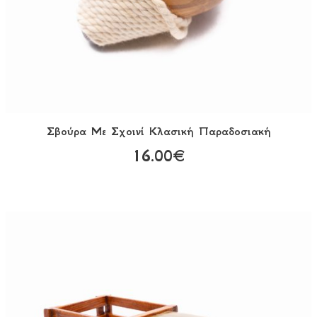
Σβούρα Με Σχοινί Κλασική Παραδοσιακή
16.00€