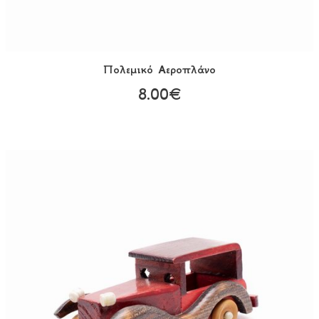
Πολεμικό Αεροπλάνο
8.00€