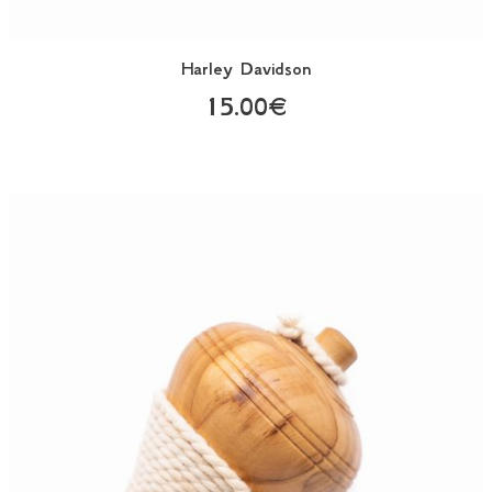
Harley Davidson
15.00€