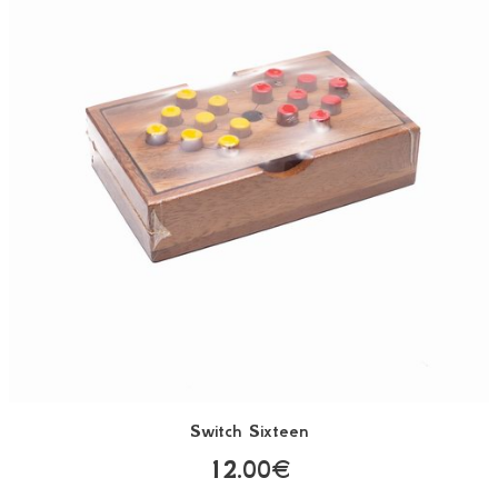
Switch Sixteen
12.00€