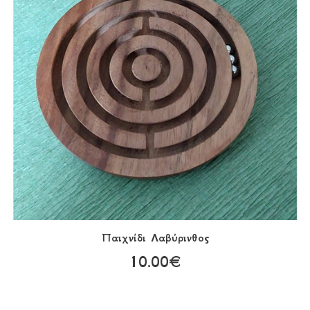
Παιχνίδι Λαβύρινθος
10.00€