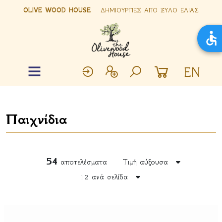
OLIVE WOOD HOUSE
ΔΗΜΙΟΥΡΓΙΕΣ ΑΠΟ ΞΥΛΟ ΕΛΙΑΣ
EN
Παιχνίδια
54
αποτελέσματα
Τιμή αύξουσα
12 ανά σελίδα