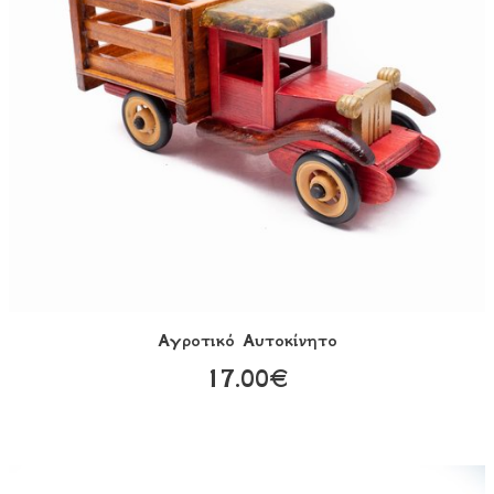
Αγροτικό Αυτοκίνητο
17.00€