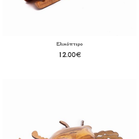
Ελικόπτερο
12.00€