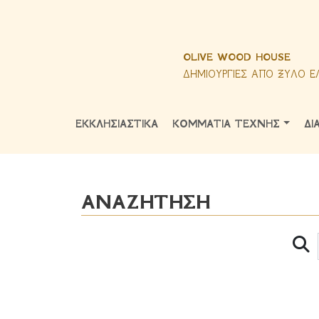
OLIVE WOOD HOUSE
ΔΗΜΙΟΥΡΓΙΕΣ ΑΠΟ ΞΥΛΟ Ε
ΕΚΚΛΗΣΙΑΣΤΙΚΑ
ΚΟΜΜΑΤΙΑ ΤΕΧΝΗΣ
ΔΙ
ΑΝΑΖΗΤΗΣΗ