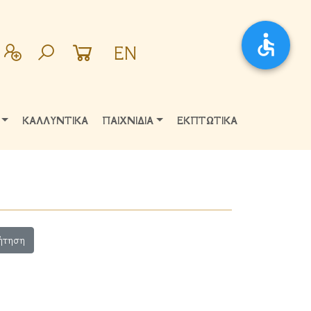
EN
ΚΑΛΛΥΝΤΙΚΑ
ΠΑΙΧΝΙΔΙΑ
ΕΚΠΤΩΤΙΚΑ
ήτηση