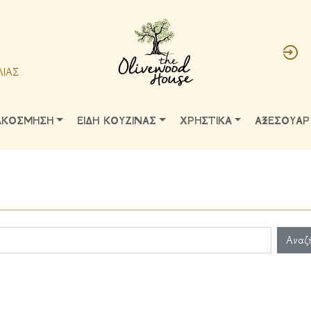
ΛΙΑΣ
ΑΚΟΣΜΗΣΗ
ΕΙΔΗ ΚΟΥΖΙΝΑΣ
ΧΡΗΣΤΙΚΑ
ΑΞΕΣΟΥΑΡ
Αναζ