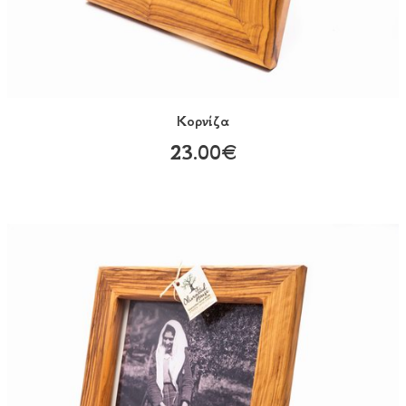
Κορνίζα
23.00€