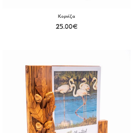
Κορνίζα
25.00€