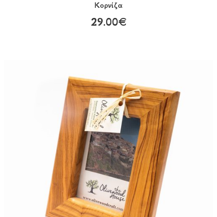
Κορνίζα
29.00€