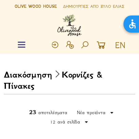
OLIVE WOOD HOUSE
ΔΗΜΙΟΥΡΓΙΕΣ ΑΠΟ ΞΥΛΟ ΕΛΙΑΣ
EN
Διακόσμηση
Κορνίζες &
Πίνακες
23
αποτελέσματα
Νέα προϊόντα
12 ανά σελίδα