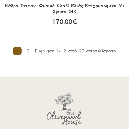
Κάδρο Στεφάνι Φυσικό Κλαδί Ελιάς Επιχρυσωμένο Με
Χρυσό 24Κ
170.00€
1
2
Εμφάνιση 1-12 από 23 αποτελέσματα