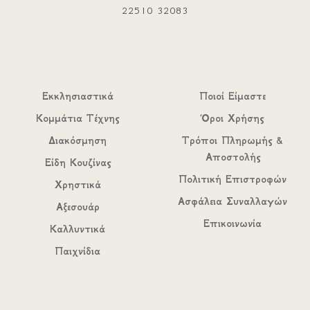
22510 32083
Εκκλησιαστικά
Ποιοί Είμαστε
Κομμάτια Τέχνης
Όροι Χρήσης
Διακόσμηση
Τρόποι Πληρωμής &
Αποστολής
Είδη Κουζίνας
Πολιτική Επιστροφών
Χρηστικά
Ασφάλεια Συναλλαγών
Αξεσουάρ
Επικοινωνία
Καλλυντικά
Παιχνίδια