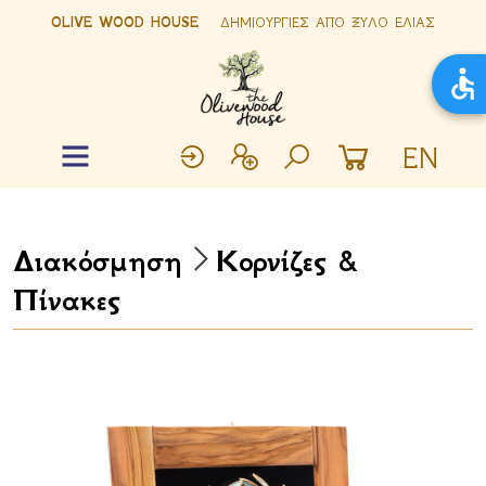
OLIVE WOOD HOUSE
ΔΗΜΙΟΥΡΓΙΕΣ ΑΠΟ ΞΥΛΟ ΕΛΙΑΣ
EN
Διακόσμηση
Κορνίζες &
Πίνακες