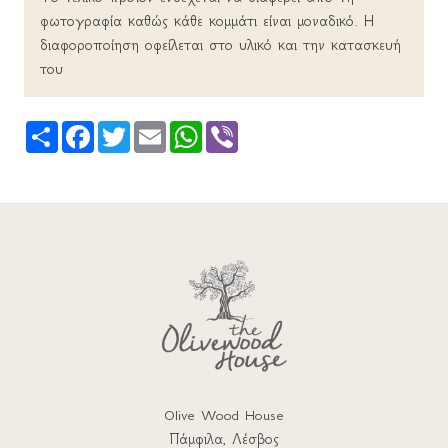
φωτογραφία καθώς κάθε κομμάτι είναι μοναδικό. Η
διαφοροποίηση οφείλεται στο υλικό και την κατασκευή
του
Share
Facebook
Twitter
Email
WhatsApp
Viber
Olive Wood House
Πάμφιλα, Λέσβος