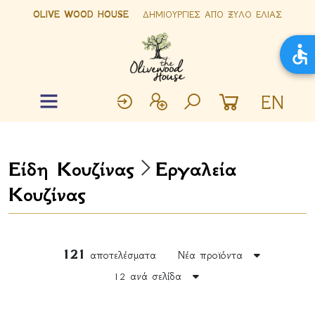
OLIVE WOOD HOUSE
ΔΗΜΙΟΥΡΓΙΕΣ ΑΠΟ ΞΥΛΟ ΕΛΙΑΣ
EN
Είδη Κουζίνας
Εργαλεία
Κουζίνας
121
αποτελέσματα
Νέα προϊόντα
12 ανά σελίδα