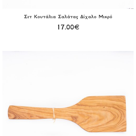
Σετ Κουτάλια Σαλάτας Δίχαλο Μικρό
17.00€