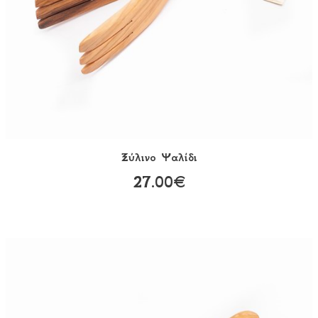
Ξύλινο Ψαλίδι
27.00€