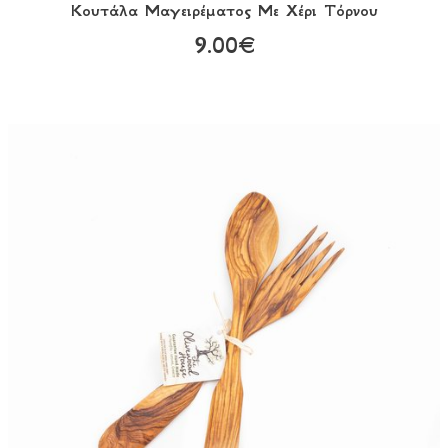
Κουτάλα Mαγειρέματος Με Χέρι Τόρνου
9.00€