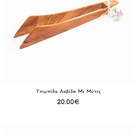
Τσιμπίδα Λαβίδα Με Μύτες
20.00€