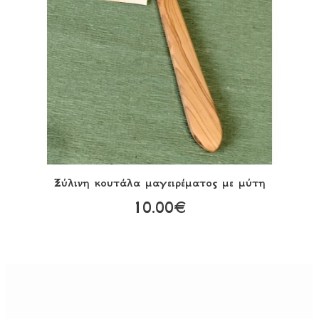
Ξύλινη κουτάλα μαγειρέματος με μύτη
10.00€