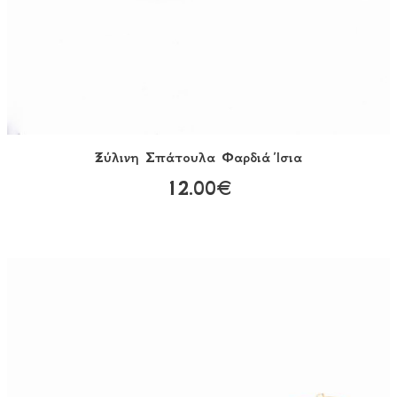
Ξύλινη Σπάτουλα Φαρδιά Ίσια
12.00€