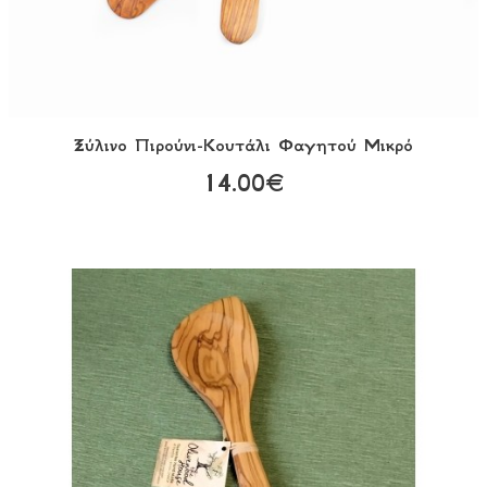
Ξύλινο Πιρούνι-Κουτάλι Φαγητού Μικρό
14.00€