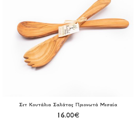
Σετ Κουτάλια Σαλάτας Πριονωτά Μεσαία
16.00€