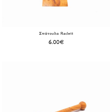
Σπάτουλα Raclett
6.00€