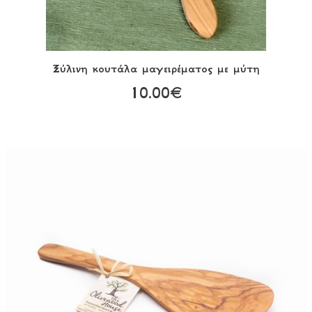
Ξύλινη κουτάλα μαγειρέματος με μύτη
10.00€