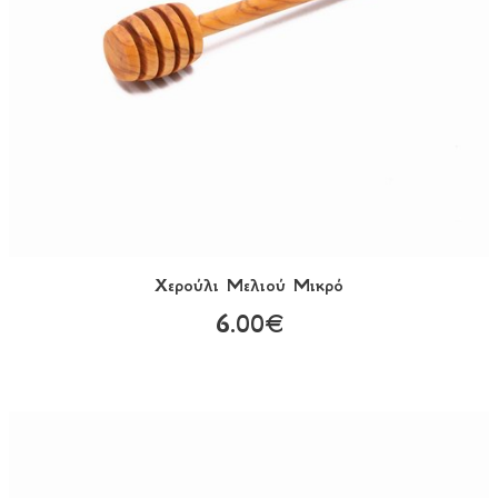
Χερούλι Μελιού Μικρό
6.00€