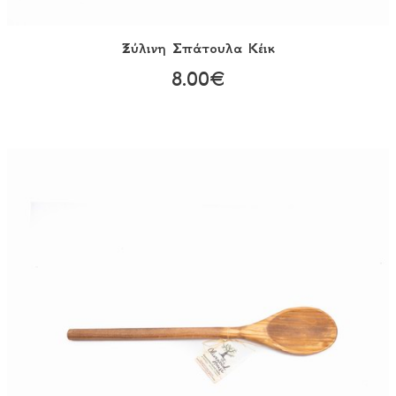
Ξύλινη Σπάτουλα Κέικ
8.00€