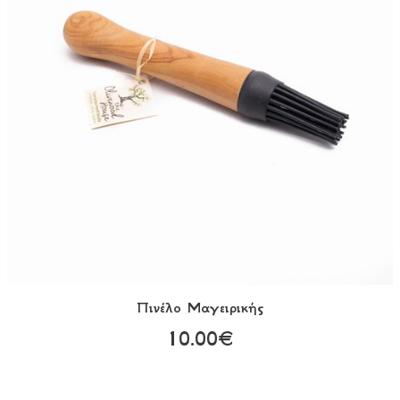
Πινέλο Μαγειρικής
10.00€