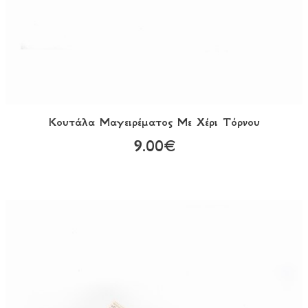
Κουτάλα Mαγειρέματος Με Χέρι Τόρνου
9.00€