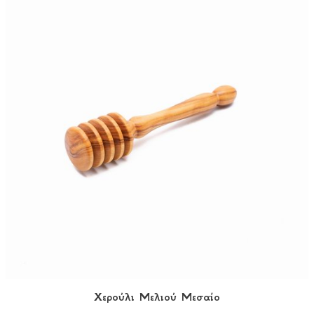
Χερούλι Μελιού Μεσαίο