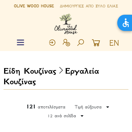
OLIVE WOOD HOUSE
ΔΗΜΙΟΥΡΓΙΕΣ ΑΠΟ ΞΥΛΟ ΕΛΙΑΣ
EN
Είδη Κουζίνας
Εργαλεία
Κουζίνας
121
αποτελέσματα
Τιμή αύξουσα
12 ανά σελίδα