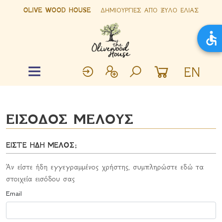
OLIVE WOOD HOUSE
ΔΗΜΙΟΥΡΓΙΕΣ ΑΠΟ ΞΥΛΟ ΕΛΙΑΣ
EN
ΕΙΣΟΔΟΣ ΜΕΛΟΥΣ
ΕΙΣΤΕ ΗΔΗ ΜΕΛΟΣ;
Άν είστε ήδη εγγεγραμμένος χρήστης, συμπληρώστε εδώ τα
στοιχεία εισόδου σας
Email