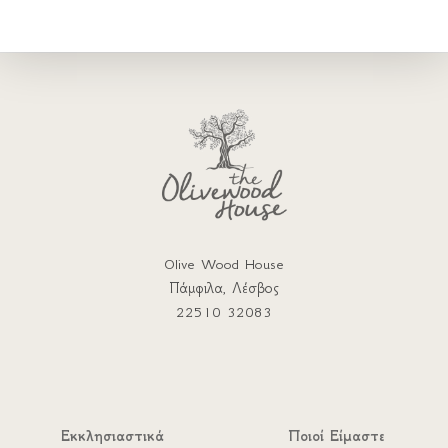
Olive Wood House
Πάμφιλα, Λέσβος
22510 32083
Εκκλησιαστικά
Ποιοί Είμαστε