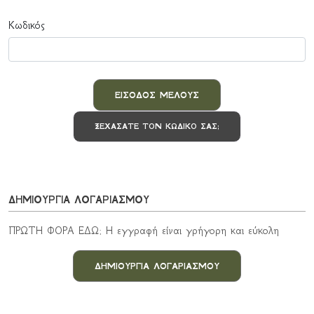
Κωδικός
ΕΙΣΟΔΟΣ ΜΕΛΟΥΣ
ΞΕΧΑΣΑΤΕ ΤΟΝ ΚΩΔΙΚΟ ΣΑΣ;
ΔΗΜΙΟΥΡΓΙΑ ΛΟΓΑΡΙΑΣΜΟΥ
ΠΡΩΤΗ ΦΟΡΑ ΕΔΩ; Η εγγραφή είναι γρήγορη και εύκολη
ΔΗΜΙΟΥΡΓΙΑ ΛΟΓΑΡΙΑΣΜΟΥ