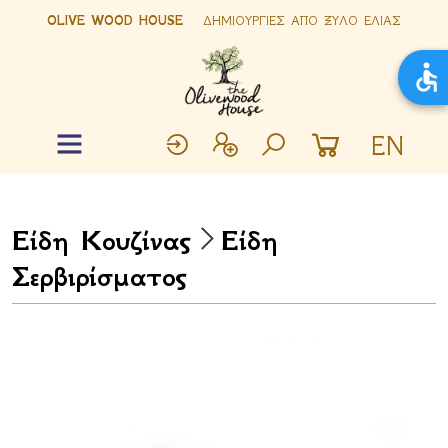
OLIVE WOOD HOUSE
ΔΗΜΙΟΥΡΓΙΕΣ ΑΠΟ ΞΥΛΟ ΕΛΙΑΣ
EN
Είδη Κουζίνας
Είδη
Σερβιρίσματος