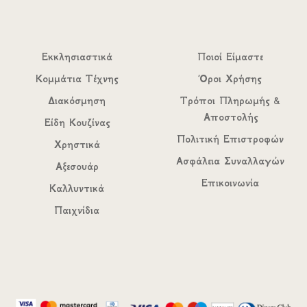
Εκκλησιαστικά
Ποιοί Είμαστε
Κομμάτια Τέχνης
Όροι Χρήσης
Διακόσμηση
Τρόποι Πληρωμής &
Αποστολής
Είδη Κουζίνας
Πολιτική Επιστροφών
Χρηστικά
Ασφάλεια Συναλλαγών
Αξεσουάρ
Επικοινωνία
Καλλυντικά
Παιχνίδια