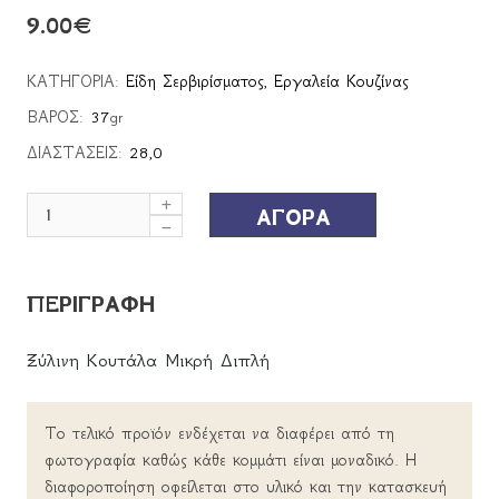
9.00
€
ΚΑΤΗΓΟΡΙΑ:
Είδη Σερβιρίσματος
,
Εργαλεία Κουζίνας
ΒΑΡΟΣ:
37
gr
ΔΙΑΣΤΑΣΕΙΣ:
28,0
ΑΓΟΡΑ
ΠΕΡΙΓΡΑΦΗ
Ξύλινη Κουτάλα Μικρή Διπλή
Το τελικό προϊόν ενδέχεται να διαφέρει από τη
φωτογραφία καθώς κάθε κομμάτι είναι μοναδικό. Η
διαφοροποίηση οφείλεται στο υλικό και την κατασκευή