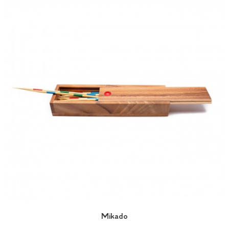
Mikado