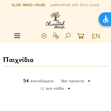
OLIVE WOOD HOUSE
ΔΗΜΙΟΥΡΓΙΕΣ ΑΠΟ ΞΥΛΟ ΕΛΙΑΣ
EN
Παιχνίδια
54
αποτελέσματα
Νέα προϊόντα
12 ανά σελίδα