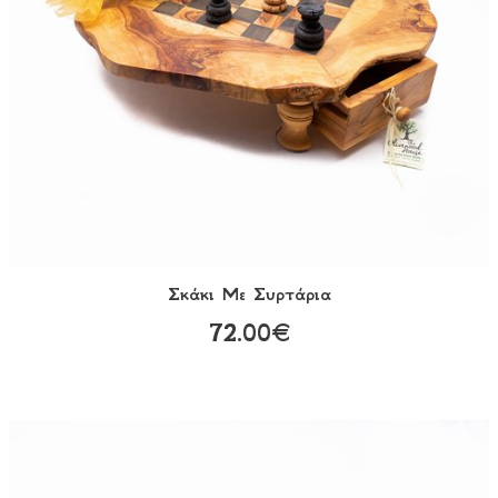
Σκάκι Με Συρτάρια
72.00€