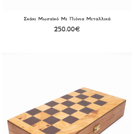
Σκάκι Mωσαϊκό Με Πιόνια Μεταλλικά
250.00€