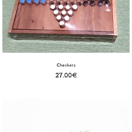
Checkers
27.00€