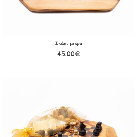
Σκάκι μικρό
45.00€