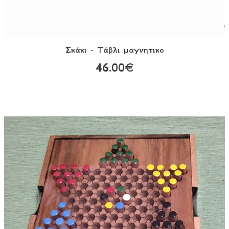
Σκάκι - Τάβλι μαγνητικο
46.00€