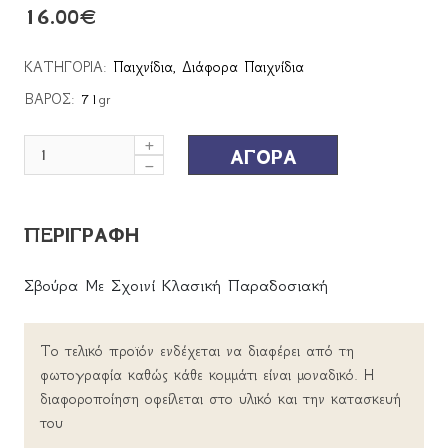
16.00
€
ΚΑΤΗΓΟΡΙΑ:
Παιχνίδια
,
Διάφορα Παιχνίδια
ΒΑΡΟΣ:
71
gr
ΑΓΟΡΑ
ΠΕΡΙΓΡΑΦΗ
Σβούρα Με Σχοινί Κλασική Παραδοσιακή
Το τελικό προϊόν ενδέχεται να διαφέρει από τη
φωτογραφία καθώς κάθε κομμάτι είναι μοναδικό. Η
διαφοροποίηση οφείλεται στο υλικό και την κατασκευή
του