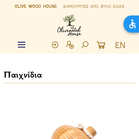
OLIVE WOOD HOUSE
ΔΗΜΙΟΥΡΓΙΕΣ ΑΠΟ ΞΥΛΟ ΕΛΙΑΣ
EN
Παιχνίδια