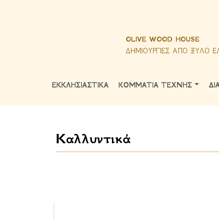
OLIVE WOOD HOUSE
ΔΗΜΙΟΥΡΓΙΕΣ ΑΠΟ ΞΥΛΟ Ε
ΕΚΚΛΗΣΙΑΣΤΙΚΑ
ΚΟΜΜΑΤΙΑ ΤΕΧΝΗΣ
ΔΙ
Καλλυντικά