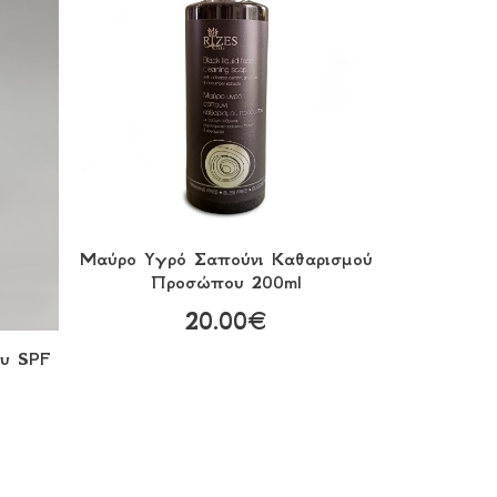
Μαύρο Υγρό Σαπούνι Καθαρισμού
Προσώπου 200ml
20.00€
ου SPF