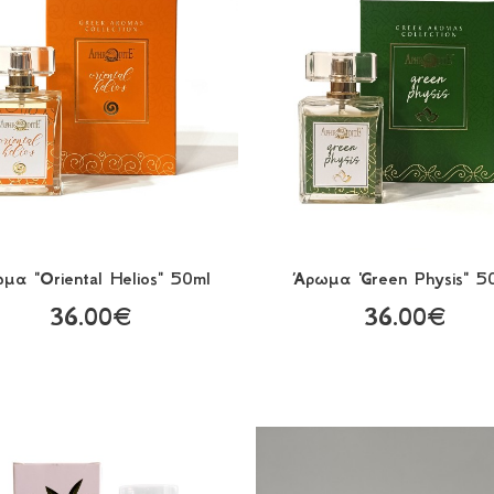
μα "Oriental Helios" 50ml
Άρωμα 'Green Physis" 5
36.00€
36.00€