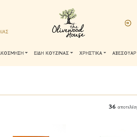
ΛΙΑΣ
ΑΚΟΣΜΗΣΗ
ΕΙΔΗ ΚΟΥΖΙΝΑΣ
ΧΡΗΣΤΙΚΑ
ΑΞΕΣΟΥΑΡ
36
αποτελέσ