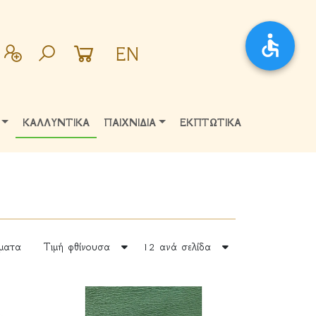
EN
ΚΑΛΛΥΝΤΙΚΑ
ΠΑΙΧΝΙΔΙΑ
ΕΚΠΤΩΤΙΚΑ
ματα
Τιμή φθίνουσα
12 ανά σελίδα