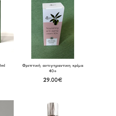
0ml
Θρεπτική αντιγηραντικη κρέμα
40+
29.00€