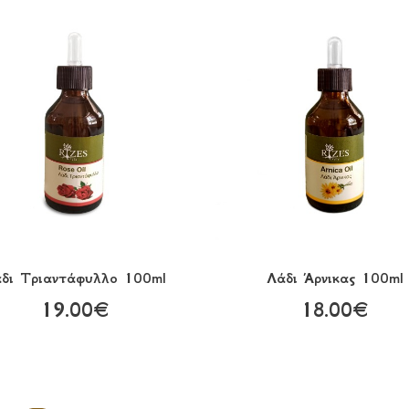
δι Τριαντάφυλλο 100ml
Λάδι Άρνικας 100ml
19.00€
18.00€