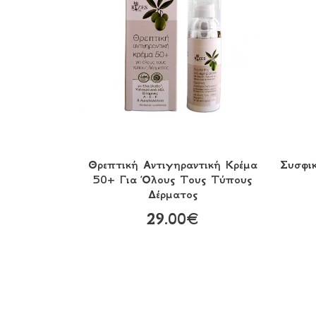
Θρεπτική Αντιγηραντική Κρέμα
Συσφι
50+ Για Όλους Τους Τύπους
Δέρματος
29.00€