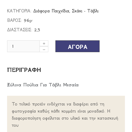
ΚΑΤΗΓΟΡΙΑ:
Διάφορα Παιχνίδια
,
Σκάκι - Τάβλι
ΒΑΡΟΣ:
96
gr
ΔΙΑΣΤΑΣΕΙΣ:
2,5
ΑΓΟΡΑ
ΠΕΡΙΓΡΑΦΗ
Ξύλινα Πούλια Για Τάβλι Μεσαία
Το τελικό προϊόν ενδέχεται να διαφέρει από τη
φωτογραφία καθώς κάθε κομμάτι είναι μοναδικό. Η
διαφοροποίηση οφείλεται στο υλικό και την κατασκευή
του