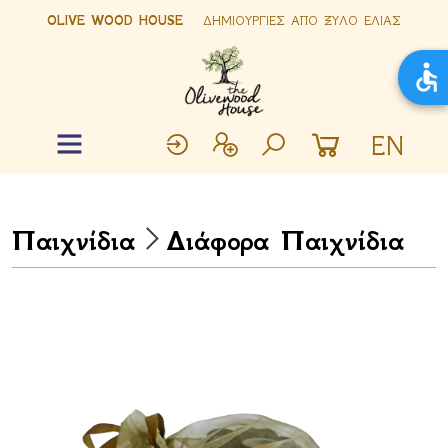
OLIVE WOOD HOUSE
ΔΗΜΙΟΥΡΓΙΕΣ ΑΠΟ ΞΥΛΟ ΕΛΙΑΣ
EN
Παιχνίδια
Διάφορα Παιχνίδια