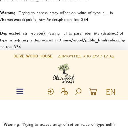
Warning
: Trying to access array offset on value of type null in
/home/wood/public_html/index.php
on line
334
Deprecated
: str_replace(): Passing null to parameter #3 ($subject) of
type array|string is deprecated in
/home/wood/public_html/index.php
on line
334
OLIVE WOOD HOUSE
ΔΗΜΙΟΥΡΓΙΕΣ ΑΠΟ ΞΥΛΟ ΕΛΙΑΣ
EN
Warning
: Trying to access array offset on value of type null in