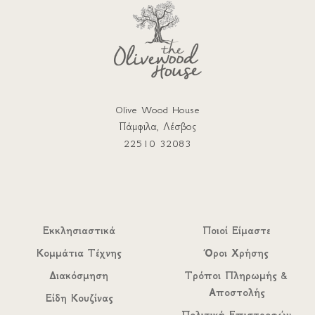
Olive Wood House
Πάμφιλα, Λέσβος
22510 32083
Εκκλησιαστικά
Ποιοί Είμαστε
Κομμάτια Τέχνης
Όροι Χρήσης
Διακόσμηση
Τρόποι Πληρωμής &
Αποστολής
Είδη Κουζίνας