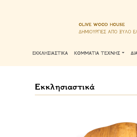
OLIVE WOOD HOUSE
ΔΗΜΙΟΥΡΓΙΕΣ ΑΠΟ ΞΥΛΟ Ε
ΕΚΚΛΗΣΙΑΣΤΙΚΑ
ΚΟΜΜΑΤΙΑ ΤΕΧΝΗΣ
ΔΙ
Εκκλησιαστικά