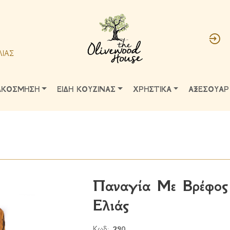
ΛΙΑΣ
ΑΚΟΣΜΗΣΗ
ΕΙΔΗ ΚΟΥΖΙΝΑΣ
ΧΡΗΣΤΙΚΑ
ΑΞΕΣΟΥΑΡ
Παναγία Με Βρέφος
Ελιάς
Κωδ:
290