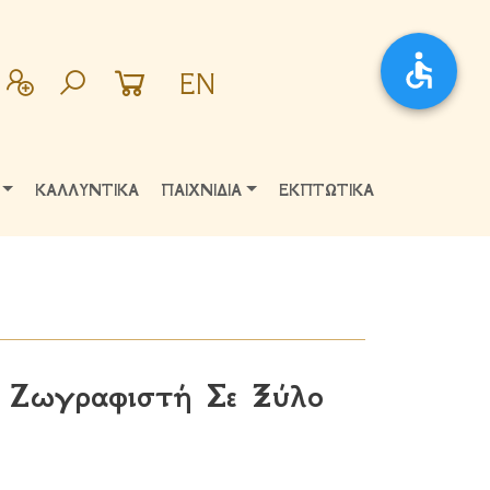
EN
ΚΑΛΛΥΝΤΙΚΑ
ΠΑΙΧΝΙΔΙΑ
ΕΚΠΤΩΤΙΚΑ
 Ζωγραφιστή Σε Ξύλο