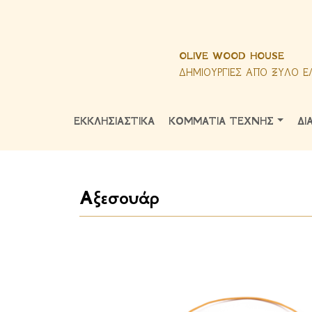
OLIVE WOOD HOUSE
ΔΗΜΙΟΥΡΓΙΕΣ ΑΠΟ ΞΥΛΟ Ε
ΕΚΚΛΗΣΙΑΣΤΙΚΑ
ΚΟΜΜΑΤΙΑ ΤΕΧΝΗΣ
ΔΙ
Αξεσουάρ