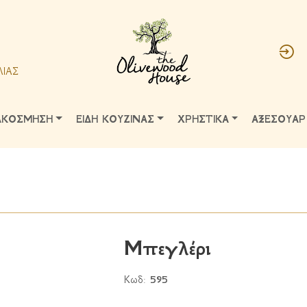
ΛΙΑΣ
ΑΚΟΣΜΗΣΗ
ΕΙΔΗ ΚΟΥΖΙΝΑΣ
ΧΡΗΣΤΙΚΑ
ΑΞΕΣΟΥΑΡ
Μπεγλέρι
Κωδ:
595