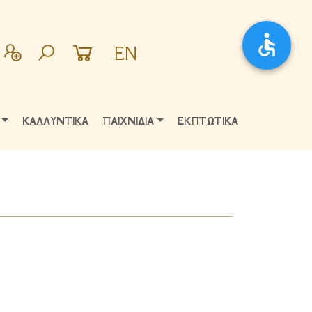
EN
ΚΑΛΛΥΝΤΙΚΑ
ΠΑΙΧΝΙΔΙΑ
ΕΚΠΤΩΤΙΚΑ