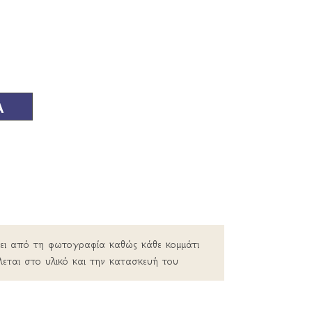
Α
ρει από τη φωτογραφία καθώς κάθε κομμάτι
λεται στο υλικό και την κατασκευή του