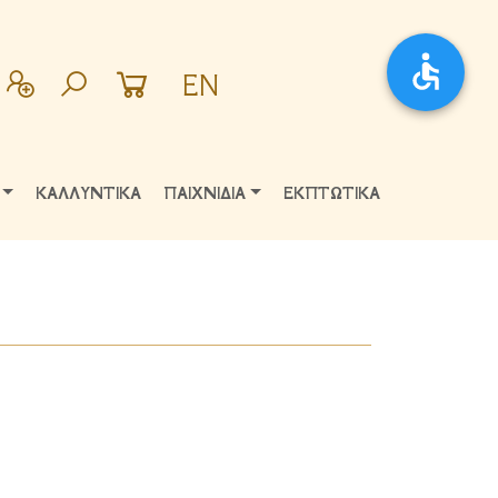
EN
ΚΑΛΛΥΝΤΙΚΑ
ΠΑΙΧΝΙΔΙΑ
ΕΚΠΤΩΤΙΚΑ