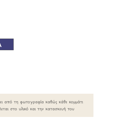
Α
ρει από τη φωτογραφία καθώς κάθε κομμάτι
λεται στο υλικό και την κατασκευή του