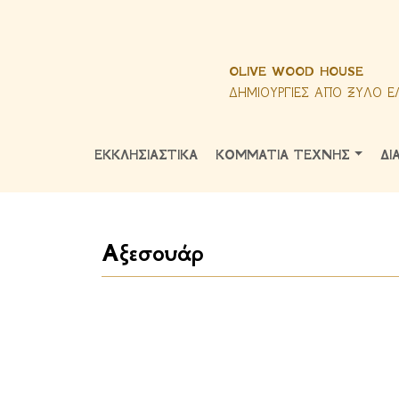
OLIVE WOOD HOUSE
ΔΗΜΙΟΥΡΓΙΕΣ ΑΠΟ ΞΥΛΟ Ε
ΕΚΚΛΗΣΙΑΣΤΙΚΑ
ΚΟΜΜΑΤΙΑ ΤΕΧΝΗΣ
ΔΙ
Αξεσουάρ