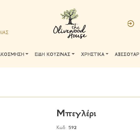
ΛΙΑΣ
ΑΚΟΣΜΗΣΗ
ΕΙΔΗ ΚΟΥΖΙΝΑΣ
ΧΡΗΣΤΙΚΑ
ΑΞΕΣΟΥΑΡ
Μπεγλέρι
Κωδ:
592