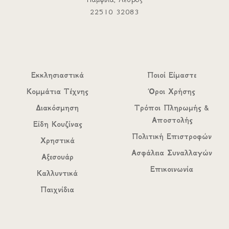
22510 32083
Εκκλησιαστικά
Ποιοί Είμαστε
Κομμάτια Τέχνης
Όροι Χρήσης
Διακόσμηση
Τρόποι Πληρωμής &
Αποστολής
Είδη Κουζίνας
Πολιτική Επιστροφών
Χρηστικά
Ασφάλεια Συναλλαγών
Αξεσουάρ
Επικοινωνία
Καλλυντικά
Παιχνίδια