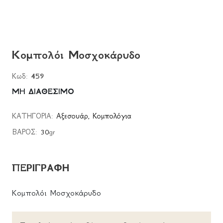
Κομπολόι Mοσχοκάρυδο
Κωδ:
459
ΜΗ ΔΙΑΘΕΣΙΜΟ
ΚΑΤΗΓΟΡΙΑ:
Αξεσουάρ
,
Κομπολόγια
ΒΑΡΟΣ:
30
gr
ΠΕΡΙΓΡΑΦΗ
Κομπολόι Mοσχοκάρυδο