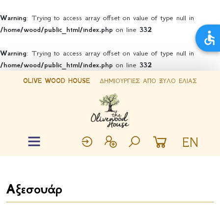
Warning
: Trying to access array offset on value of type null in
/home/wood/public_html/index.php
on line
332
Warning
: Trying to access array offset on value of type null in
/home/wood/public_html/index.php
on line
332
OLIVE WOOD HOUSE
ΔΗΜΙΟΥΡΓΙΕΣ ΑΠΟ ΞΥΛΟ ΕΛΙΑΣ
EN
Αξεσουάρ