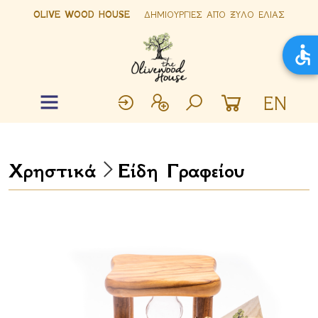
OLIVE WOOD HOUSE
ΔΗΜΙΟΥΡΓΙΕΣ ΑΠΟ ΞΥΛΟ ΕΛΙΑΣ
EN
Χρηστικά
Είδη Γραφείου