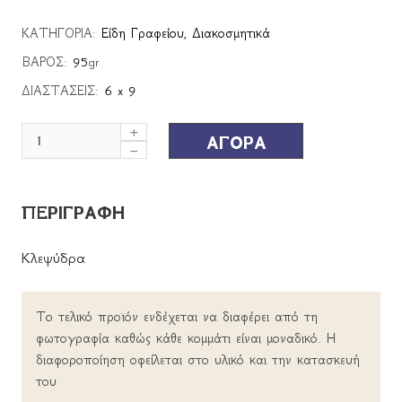
ΚΑΤΗΓΟΡΙΑ:
Είδη Γραφείου
,
Διακοσμητικά
ΒΑΡΟΣ:
95
gr
ΔΙΑΣΤΑΣΕΙΣ:
6 x 9
ΑΓΟΡΑ
ΠΕΡΙΓΡΑΦΗ
Κλεψύδρα
Το τελικό προϊόν ενδέχεται να διαφέρει από τη
φωτογραφία καθώς κάθε κομμάτι είναι μοναδικό. Η
διαφοροποίηση οφείλεται στο υλικό και την κατασκευή
του