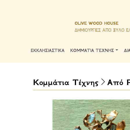
OLIVE WOOD HOUSE
ΔΗΜΙΟΥΡΓΙΕΣ ΑΠΟ ΞΥΛΟ Ε
ΕΚΚΛΗΣΙΑΣΤΙΚΑ
ΚΟΜΜΑΤΙΑ ΤΕΧΝΗΣ
ΔΙ
Κομμάτια Τέχνης
Από Ρ