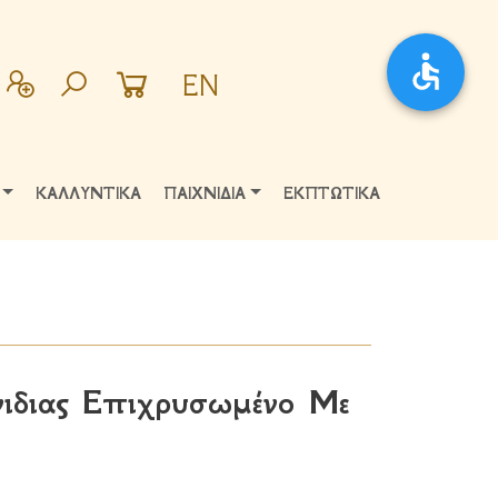
EN
ΚΑΛΛΥΝΤΙΚΑ
ΠΑΙΧΝΙΔΙΑ
ΕΚΠΤΩΤΙΚΑ
νιδιας Επιχρυσωμένο Με