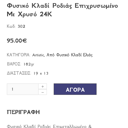
Φυσικό Κλαδί Ροδιάς Επιχρυσωμένο
Με Χρυσό 24Κ
Κωδ:
302
95.00
€
ΚΑΤΗΓΟΡΙΑ:
Artistic
,
Από Φυσικό Κλαδί Ελιάς
ΒΑΡΟΣ:
182
gr
ΔΙΑΣΤΑΣΕΙΣ:
19 x 13
ΑΓΟΡΑ
ΠΕΡΙΓΡΑΦΗ
Φυσικό Κλαδί Ροδιάς Επιμεταλλωμένο &