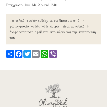
Επιχρυσομένο Με Χρυσό 24k.
Το τελικό προϊόν ενδέχεται να διαφέρει από τη
φωτογραφία καθώς κάθε κομμάτι είναι μοναδικό. Η
διαφοροποίηση οφείλεται στο υλικό και την κατασκευή
του
Share
Facebook
Twitter
Email
WhatsApp
Viber