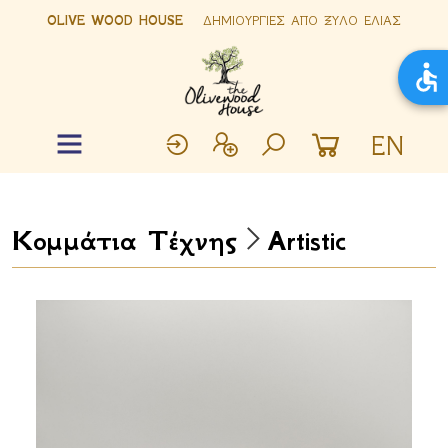
OLIVE WOOD HOUSE
ΔΗΜΙΟΥΡΓΙΕΣ ΑΠΟ ΞΥΛΟ ΕΛΙΑΣ
EN
Κομμάτια Τέχνης
Artistic