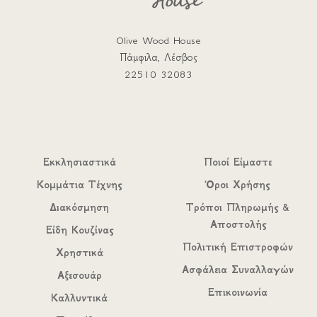
Olive Wood House
Πάμφιλα, Λέσβος
22510 32083
Εκκλησιαστικά
Ποιοί Είμαστε
Κομμάτια Τέχνης
Όροι Χρήσης
Διακόσμηση
Τρόποι Πληρωμής &
Αποστολής
Είδη Κουζίνας
Πολιτική Επιστροφών
Χρηστικά
Ασφάλεια Συναλλαγών
Αξεσουάρ
Επικοινωνία
Καλλυντικά