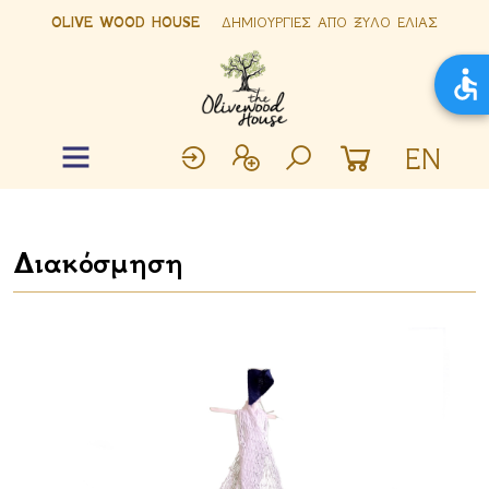
OLIVE WOOD HOUSE
ΔΗΜΙΟΥΡΓΙΕΣ ΑΠΟ ΞΥΛΟ ΕΛΙΑΣ
EN
Διακόσμηση