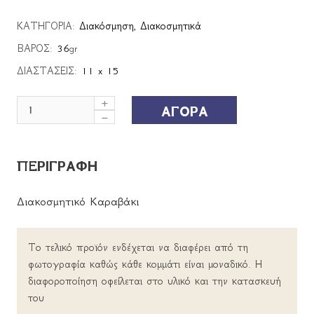
ΚΑΤΗΓΟΡΙΑ:
Διακόσμηση
,
Διακοσμητικά
ΒΑΡΟΣ:
36
gr
ΔΙΑΣΤΑΣΕΙΣ:
11 x 15
ΑΓΟΡΑ
ΠΕΡΙΓΡΑΦΗ
Διακοσμητικό Καραβάκι
Το τελικό προϊόν ενδέχεται να διαφέρει από τη
φωτογραφία καθώς κάθε κομμάτι είναι μοναδικό. Η
διαφοροποίηση οφείλεται στο υλικό και την κατασκευή
του