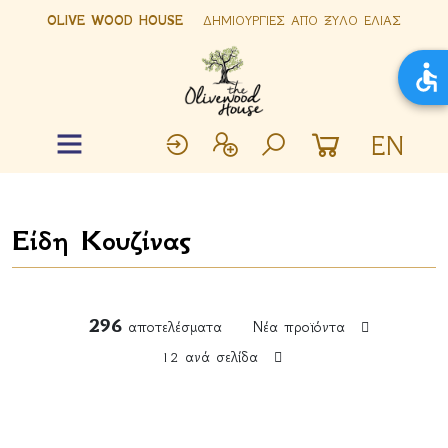
OLIVE WOOD HOUSE
ΔΗΜΙΟΥΡΓΙΕΣ ΑΠΟ ΞΥΛΟ ΕΛΙΑΣ
EN
Είδη Κουζίνας
296
αποτελέσματα
Νέα προϊόντα
12 ανά σελίδα