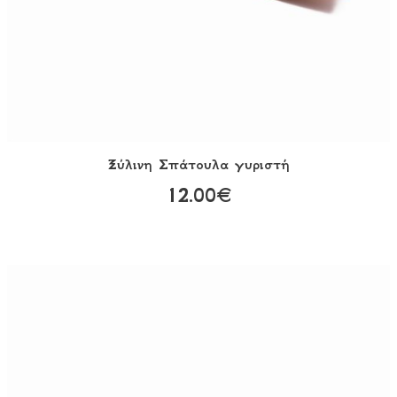
Ξύλινη Σπάτουλα γυριστή
12.00€