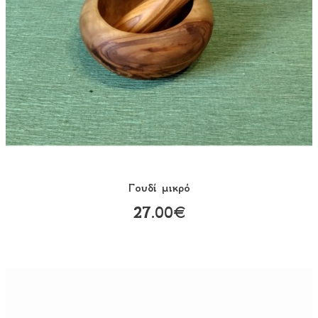
Γουδί μικρό
27.00€