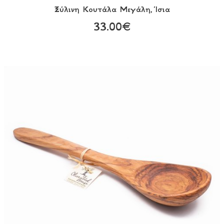
Ξύλινη Κουτάλα Μεγάλη, Ίσια
33.00€