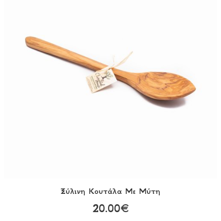
Ξύλινη Κουτάλα Με Μύτη
20.00€