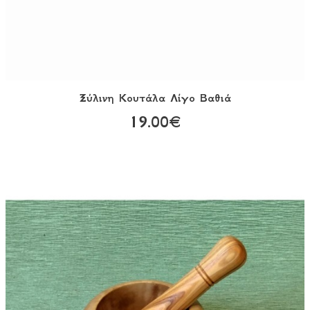
Ξύλινη Κουτάλα Λίγο Βαθιά
19.00€