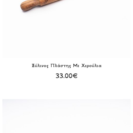
Ξύλινος Πλάστης Με Χερούλια
33.00€