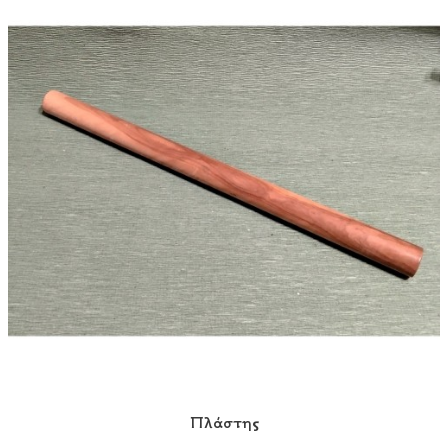
Πλάστης