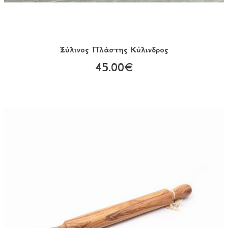
Ξύλινος Πλάστης Κύλινδρος
45.00€