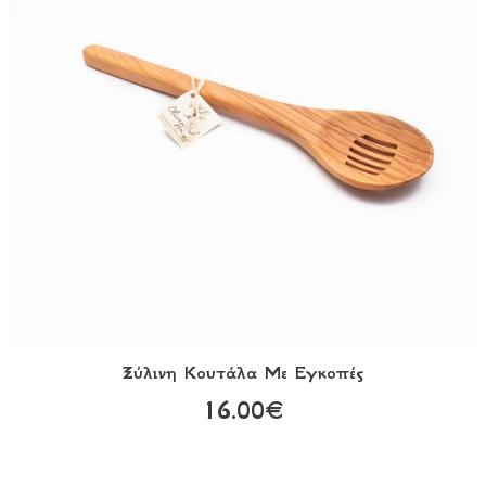
Ξύλινη Κουτάλα Με Εγκοπές
16.00€